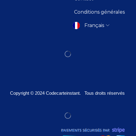
Conditions générales
Français
Copyright © 2024
Codecarteinstant
. Tous droits réservés