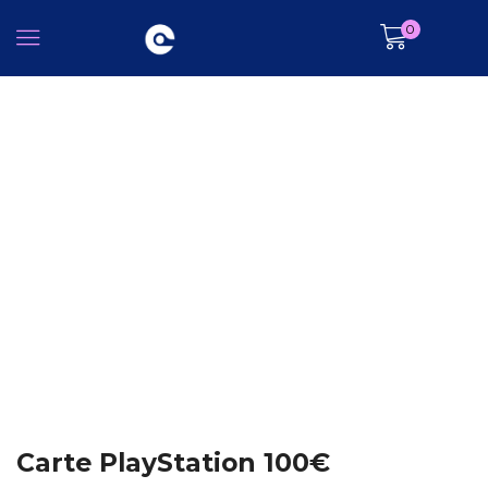
0
Carte PlayStation 100€