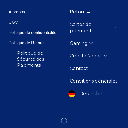
Retour⮑
A propos
CGV
Cartes de
paiement
Politique de confidentialité
Politique de Retour
Gaming
Politique de
Crédit d’appel
Sécurité des
Paiements
Contact
Conditions générales
Deutsch