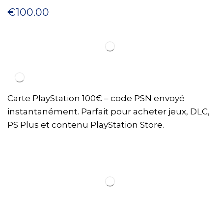
€
100.00
Carte PlayStation 100€ – code PSN envoyé
instantanément. Parfait pour acheter jeux, DLC,
PS Plus et contenu PlayStation Store.