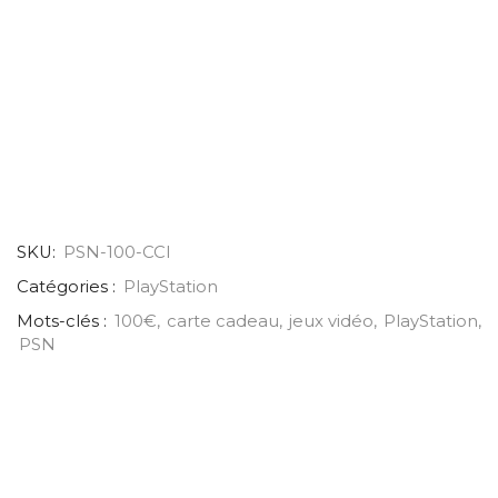
SKU:
PSN-100-CCI
Catégories :
PlayStation
Mots-clés :
100€
,
carte cadeau
,
jeux vidéo
,
PlayStation
,
PSN