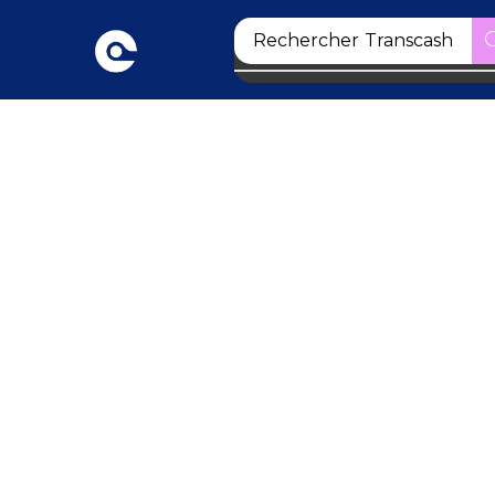
Rechercher
Transcash