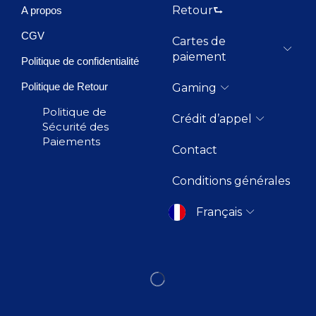
Retour⮑
A propos
CGV
Cartes de
paiement
Politique de confidentialité
Politique de Retour
Gaming
Politique de
Crédit d’appel
Sécurité des
Paiements
Contact
Conditions générales
Français