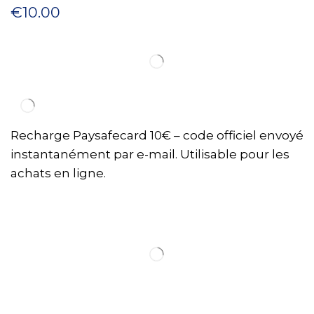
€
10.00
Recharge Paysafecard 10€ – code officiel envoyé
instantanément par e-mail. Utilisable pour les
achats en ligne.