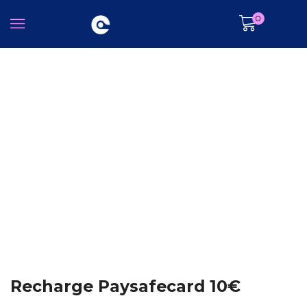
0
Recharge Paysafecard 10€