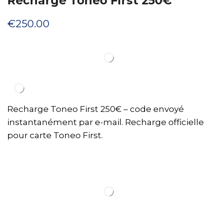
Recharge Toneo First 250€
€
250.00
Recharge Toneo First 250€ – code envoyé
instantanément par e-mail. Recharge officielle
pour carte Toneo First.