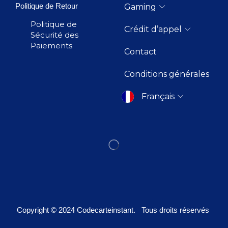
Politique de Retour
Gaming
Politique de
Crédit d’appel
Sécurité des
Paiements
Contact
Conditions générales
Français
Copyright © 2024
Codecarteinstant
. Tous droits réservés