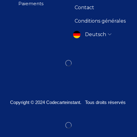
Paiements
Contact
Conditions générales
Deutsch
Copyright © 2024
Codecarteinstant
. Tous droits réservés