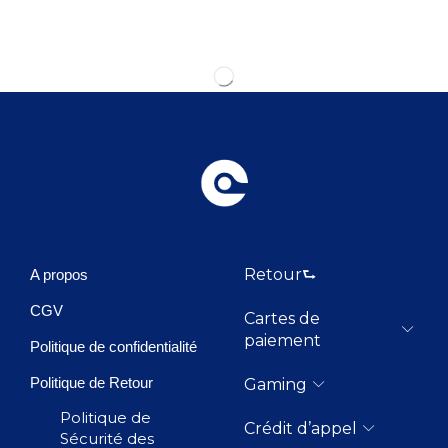
Retour⮑
A propos
CGV
Cartes de
paiement
Politique de confidentialité
Politique de Retour
Gaming
Politique de
Crédit d’appel
Sécurité des