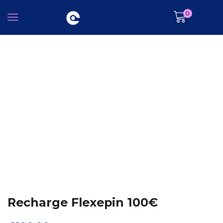
0
Recharge Flexepin 100€