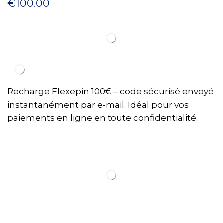
€
100.00
Recharge Flexepin 100€ – code sécurisé envoyé
instantanément par e-mail. Idéal pour vos
paiements en ligne en toute confidentialité.