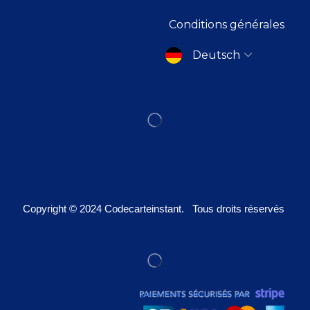
Conditions générales
Deutsch
Copyright © 2024
Codecarteinstant
. Tous droits réservés