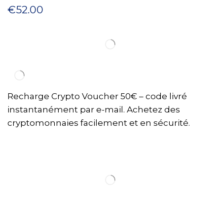
€
52.00
Recharge Crypto Voucher 50€ – code livré
instantanément par e-mail. Achetez des
cryptomonnaies facilement et en sécurité.