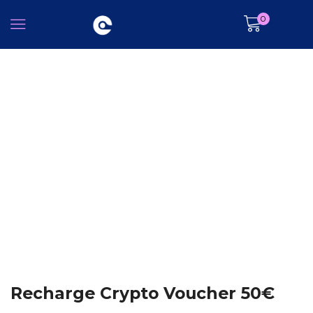
0
Recharge Crypto Voucher 50€