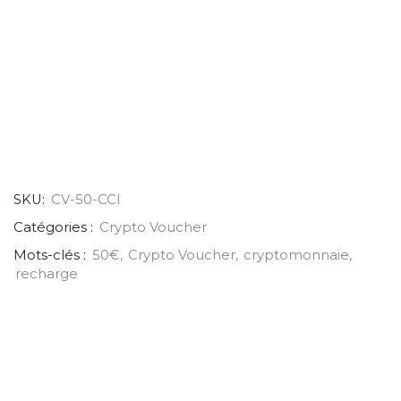
SKU:
CV-50-CCI
Catégories :
Crypto Voucher
Mots-clés :
50€
,
Crypto Voucher
,
cryptomonnaie
,
recharge