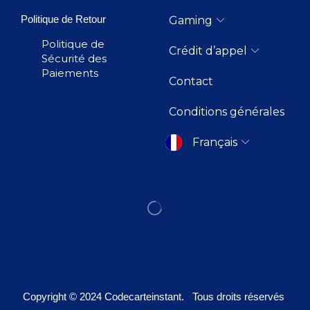
Politique de Retour
Gaming
Politique de
Crédit d’appel
Sécurité des
Paiements
Contact
Conditions générales
Français
Copyright © 2024
Codecarteinstant
. Tous droits réservés